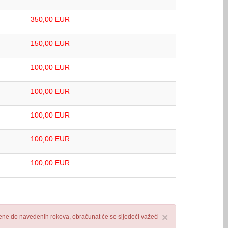
350,00 EUR
150,00 EUR
100,00 EUR
100,00 EUR
100,00 EUR
100,00 EUR
100,00 EUR
×
ljene do navedenih rokova, obračunat će se sljedeći važeći