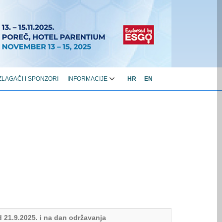
ZLAGAČI I SPONZORI
INFORMACIJE
HR
EN
 21.9.2025. i na dan održavanja