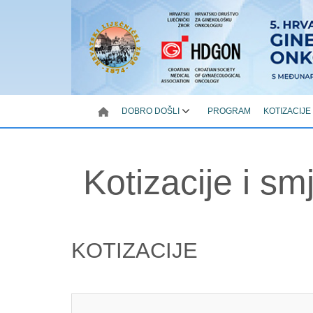
DOBRO DOŠLI
PROGRAM
KOTIZACIJE
Kotizacije i sm
KOTIZACIJE